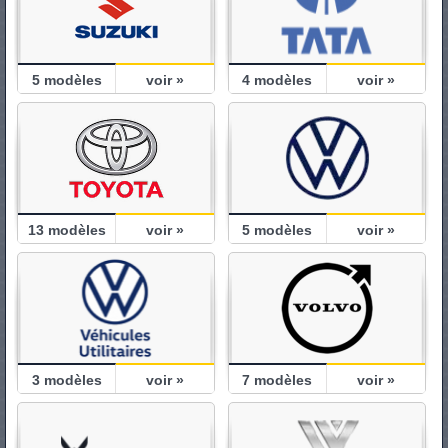
5
modèles
voir »
4
modèles
voir »
13
modèles
voir »
5
modèles
voir »
3
modèles
voir »
7
modèles
voir »