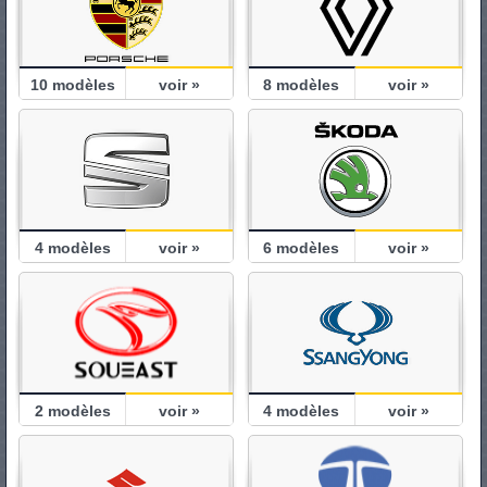
10
modèles
voir »
8
modèles
voir »
4
modèles
voir »
6
modèles
voir »
2
modèles
voir »
4
modèles
voir »