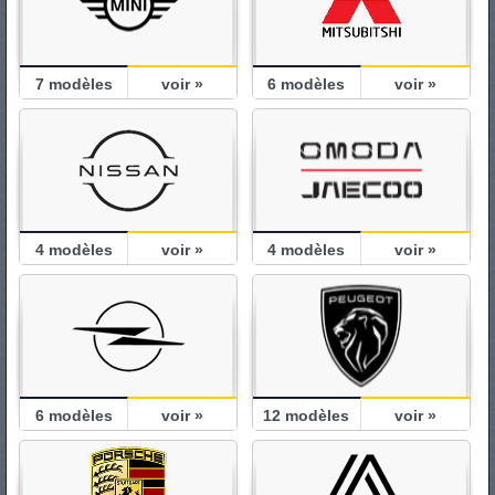
7
modèles
voir »
6
modèles
voir »
4
modèles
voir »
4
modèles
voir »
6
modèles
voir »
12
modèles
voir »