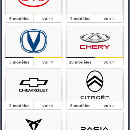
6
modèles
voir »
4
modèles
voir »
3
modèles
voir »
10
modèles
voir »
2
modèles
voir »
8
modèles
voir »