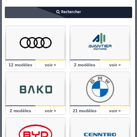
PNEUS
Rechercher
12
modèles
voir »
2
modèles
voir »
2
modèles
voir »
21
modèles
voir »