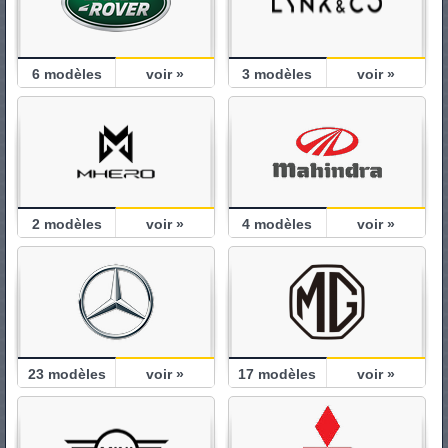
6
modèles
voir »
3
modèles
voir »
2
modèles
voir »
4
modèles
voir »
23
modèles
voir »
17
modèles
voir »