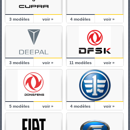
3
modèles
voir »
4
modèles
voir »
3
modèles
voir »
11
modèles
voir »
5
modèles
voir »
4
modèles
voir »