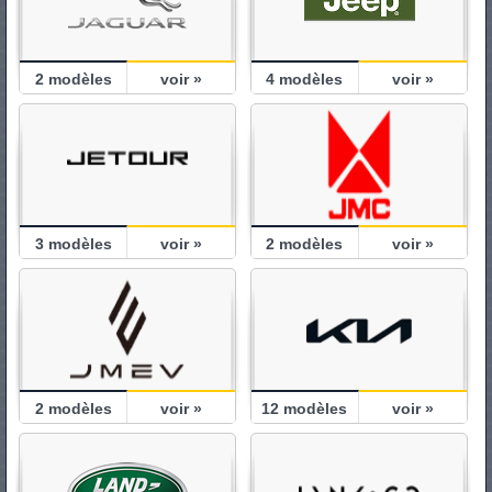
2
modèles
voir »
4
modèles
voir »
3
modèles
voir »
2
modèles
voir »
2
modèles
voir »
12
modèles
voir »