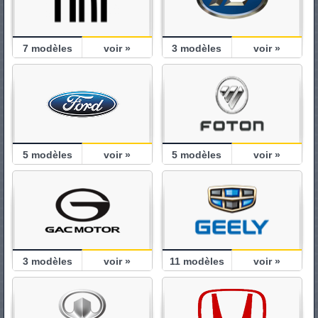
7
modèles
voir »
3
modèles
voir »
5
modèles
voir »
5
modèles
voir »
3
modèles
voir »
11
modèles
voir »