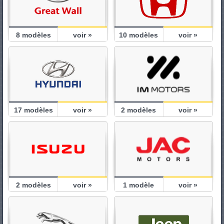
8
modèles
voir »
10
modèles
voir »
17
modèles
voir »
2
modèles
voir »
2
modèles
voir »
1
modèle
voir »