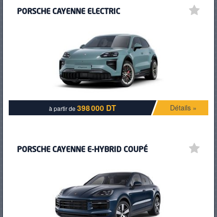
PORSCHE CAYENNE ELECTRIC
398 000 DT
Détails »
à partir de
PORSCHE CAYENNE E-HYBRID COUPÉ