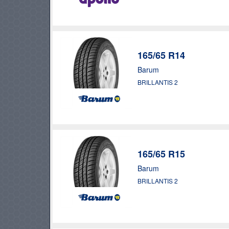
165/65 R14
Barum
BRILLANTIS 2
165/65 R15
Barum
BRILLANTIS 2