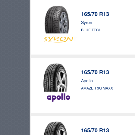
165/70 R13
Syron
BLUE TECH
165/70 R13
Apollo
AMAZER 3G MAXX
165/70 R13