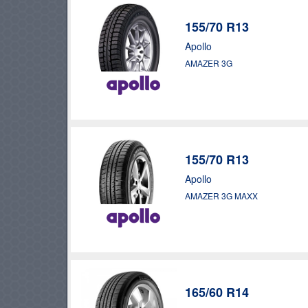
155/70 R13
Apollo
PNEUS
AMAZER 3G
155/70 R13
Apollo
AMAZER 3G MAXX
165/60 R14