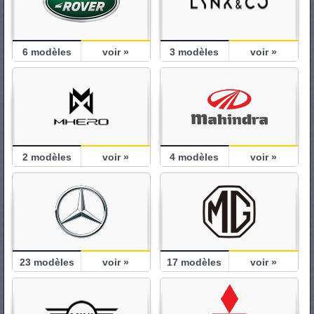
6
modèles
voir »
3
modèles
voir »
2
modèles
voir »
4
modèles
voir »
23
modèles
voir »
17
modèles
voir »