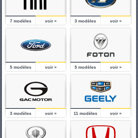
7
modèles
voir »
3
modèles
voir »
5
modèles
voir »
5
modèles
voir »
3
modèles
voir »
11
modèles
voir »