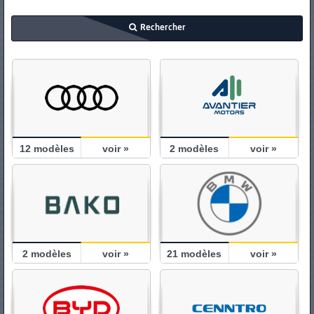
PNEUS
Rechercher
12
modèles
voir »
2
modèles
voir »
2
modèles
voir »
21
modèles
voir »