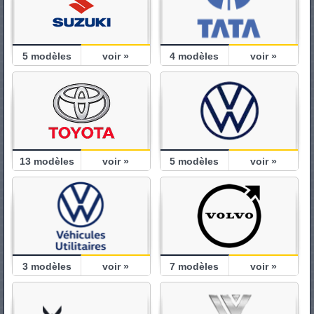
5
modèles
voir »
4
modèles
voir »
13
modèles
voir »
5
modèles
voir »
3
modèles
voir »
7
modèles
voir »