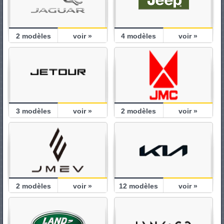
2
modèles
voir »
4
modèles
voir »
3
modèles
voir »
2
modèles
voir »
2
modèles
voir »
12
modèles
voir »