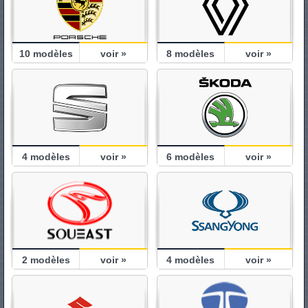
10
modèles
voir »
8
modèles
voir »
4
modèles
voir »
6
modèles
voir »
2
modèles
voir »
4
modèles
voir »