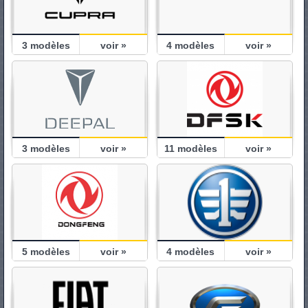
3
modèles
voir »
4
modèles
voir »
3
modèles
voir »
11
modèles
voir »
5
modèles
voir »
4
modèles
voir »