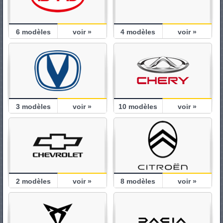
6
modèles
voir »
4
modèles
voir »
3
modèles
voir »
10
modèles
voir »
2
modèles
voir »
8
modèles
voir »