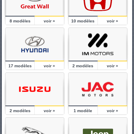
8
modèles
voir »
10
modèles
voir »
17
modèles
voir »
2
modèles
voir »
2
modèles
voir »
1
modèle
voir »