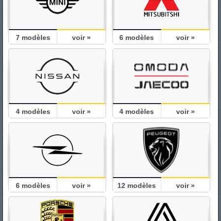
7
modèles
voir »
6
modèles
voir »
4
modèles
voir »
4
modèles
voir »
6
modèles
voir »
12
modèles
voir »