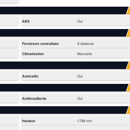
ABS
Oui
Fermeture centralisée
À distance
Climatisation
Manuelle
Autoradio
Oui
Antibrouillards
Oui
Hauteur
1788 mm