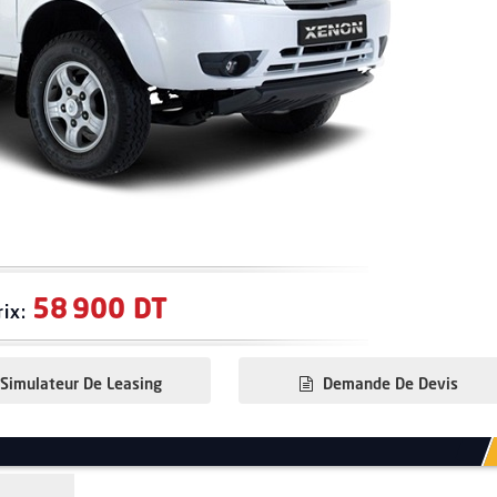
58 900 DT
rix:
Simulateur De Leasing
Demande De Devis