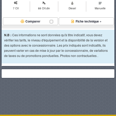
7 CV
88 CH.din
Diesel
Manuelle
Comparer
Fiche technique »
N.B :
Ces informations ne sont données qu'à titre indicatif, vous devez
vérifier les tarifs, le niveau d'équipement et la disponibilité de la version et
des options avec le concessionnaire. Les prix indiqués sont indicatifs, ils
peuvent varier en cas de mise à jour par le concessionnaire, de variations
de taxes ou de promotions ponctuelles. Photos non contractuelles .