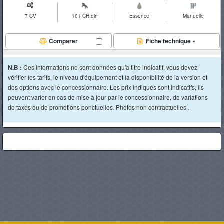
7 CV
101 CH.din
Essence
Manuelle
Comparer
Fiche technique »
N.B :
Ces informations ne sont données qu'à titre indicatif, vous devez
vérifier les tarifs, le niveau d'équipement et la disponibilité de la version et
des options avec le concessionnaire. Les prix indiqués sont indicatifs, ils
peuvent varier en cas de mise à jour par le concessionnaire, de variations
de taxes ou de promotions ponctuelles. Photos non contractuelles .