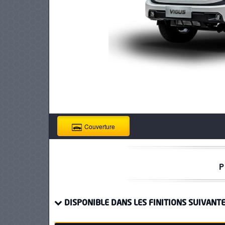
PNEUS
Couverture
P
DISPONIBLE DANS LES FINITIONS SUIVANTE