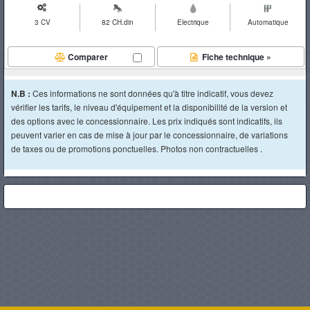
3 CV
82 CH.din
Electrique
Automatique
Comparer
Fiche technique »
N.B :
Ces informations ne sont données qu'à titre indicatif, vous devez
vérifier les tarifs, le niveau d'équipement et la disponibilité de la version et
des options avec le concessionnaire. Les prix indiqués sont indicatifs, ils
peuvent varier en cas de mise à jour par le concessionnaire, de variations
de taxes ou de promotions ponctuelles. Photos non contractuelles .