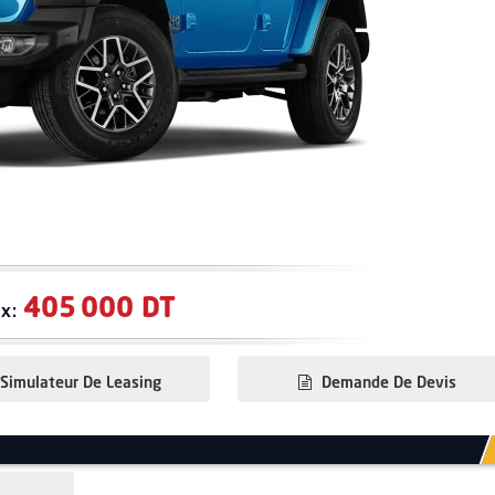
405 000 DT
ix:
Simulateur De Leasing
Demande De Devis