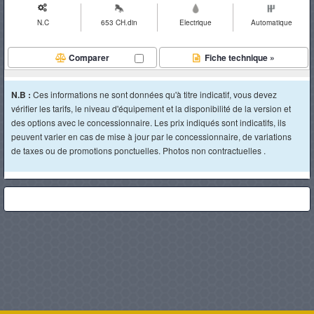
N.C
653 CH.din
Electrique
Automatique
Comparer
Fiche technique »
N.B :
Ces informations ne sont données qu'à titre indicatif, vous devez
vérifier les tarifs, le niveau d'équipement et la disponibilité de la version et
des options avec le concessionnaire. Les prix indiqués sont indicatifs, ils
peuvent varier en cas de mise à jour par le concessionnaire, de variations
de taxes ou de promotions ponctuelles. Photos non contractuelles .