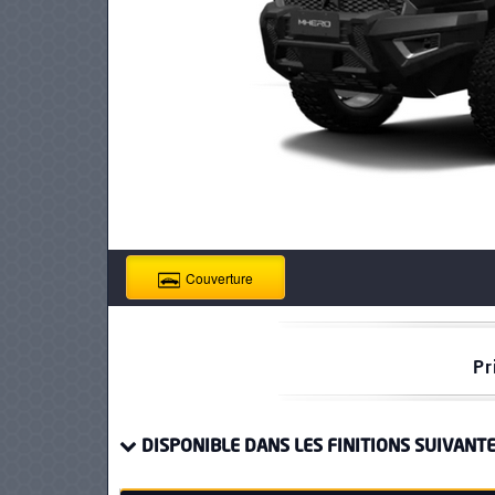
PNEUS
Couverture
Pr
DISPONIBLE DANS LES FINITIONS SUIVANTE