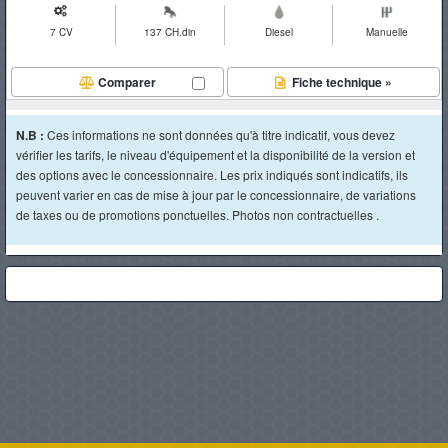
7 CV
137 CH.din
Diesel
Manuelle
Comparer
Fiche technique »
N.B :
Ces informations ne sont données qu'à titre indicatif, vous devez
vérifier les tarifs, le niveau d'équipement et la disponibilité de la version et
des options avec le concessionnaire. Les prix indiqués sont indicatifs, ils
peuvent varier en cas de mise à jour par le concessionnaire, de variations
de taxes ou de promotions ponctuelles. Photos non contractuelles .