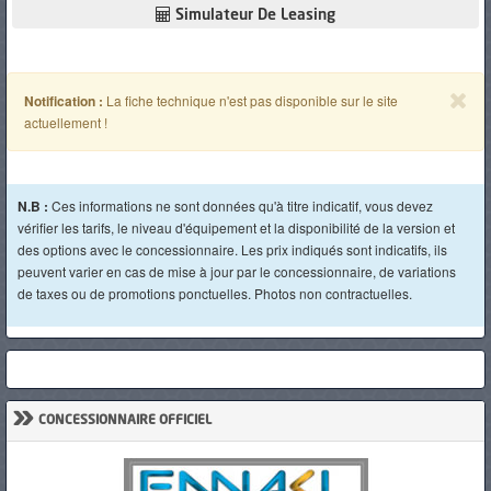
Simulateur De Leasing
Notification :
La fiche technique n'est pas disponible sur le site
actuellement !
N.B :
Ces informations ne sont données qu'à titre indicatif, vous devez
vérifier les tarifs, le niveau d'équipement et la disponibilité de la version et
des options avec le concessionnaire. Les prix indiqués sont indicatifs, ils
peuvent varier en cas de mise à jour par le concessionnaire, de variations
de taxes ou de promotions ponctuelles. Photos non contractuelles.
»
CONCESSIONNAIRE OFFICIEL