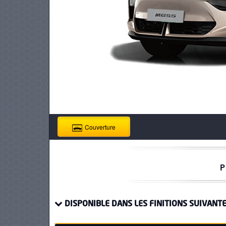
PNEUS
Couverture
P
DISPONIBLE DANS LES FINITIONS SUIVANTE