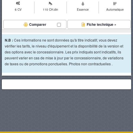
6 CV
110 CH.din
Essence
Automatique
Comparer
Fiche technique »
N.B :
Ces informations ne sont données qu'à titre indicatif, vous devez
vérifier les tarifs, le niveau d'équipement et la disponibilité de la version et
des options avec le concessionnaire. Les prix indiqués sont indicatifs, ils
peuvent varier en cas de mise à jour par le concessionnaire, de variations
de taxes ou de promotions ponctuelles. Photos non contractuelles .