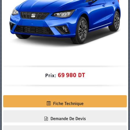
PNEUS
69 980 DT
Prix:
Fiche Technique
Demande De Devis