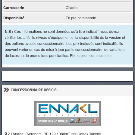
Carrosserie
Citadine
Disponibilité
En pré-commande
N.B :
Ces informations ne sont données qu'à titre indicatif, vous devez
vérifier les tarifs, le niveau d'équipement et la disponibilité de la version et
des options avec le concessionnaire. Les prix indiqués sont indicatifs, ils
peuvent varier en cas de mise à jour par le concessionnaire, de variations
de taxes ou de promotions ponctuelles. Photos non contractuelles.
»
CONCESSIONNAIRE OFFICIEL
Z.I Ariana - Aéroport - BP 129 1080\nTunis Cedex Tunisie