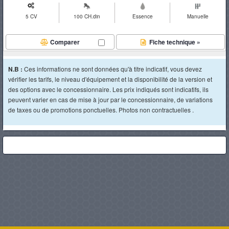
5 CV
100 CH.din
Essence
Manuelle
Comparer
Fiche technique »
N.B :
Ces informations ne sont données qu'à titre indicatif, vous devez
vérifier les tarifs, le niveau d'équipement et la disponibilité de la version et
des options avec le concessionnaire. Les prix indiqués sont indicatifs, ils
peuvent varier en cas de mise à jour par le concessionnaire, de variations
de taxes ou de promotions ponctuelles. Photos non contractuelles .