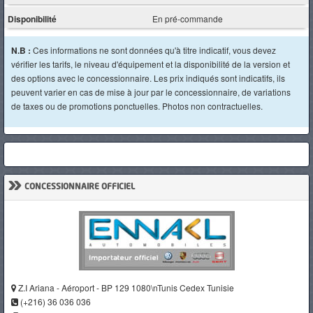
Disponibilité
En pré-commande
N.B :
Ces informations ne sont données qu'à titre indicatif, vous devez
vérifier les tarifs, le niveau d'équipement et la disponibilité de la version et
des options avec le concessionnaire. Les prix indiqués sont indicatifs, ils
peuvent varier en cas de mise à jour par le concessionnaire, de variations
de taxes ou de promotions ponctuelles. Photos non contractuelles.
»
CONCESSIONNAIRE OFFICIEL
Z.I Ariana - Aéroport - BP 129 1080\nTunis Cedex Tunisie
(+216) 36 036 036