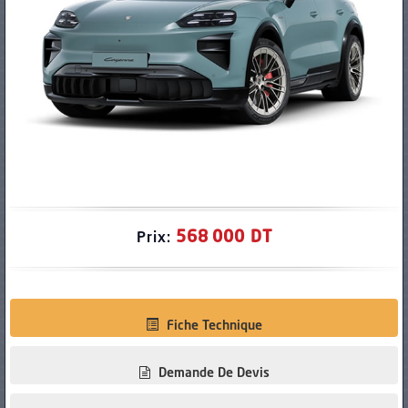
PNEUS
568 000 DT
Prix:
Fiche Technique
Demande De Devis