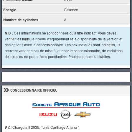
Energie
Essence
Nombre de cylindres
3
N.B :
Ces informations ne sont données qu'à titre indicatif, vous devez
vérifier les tarifs, le niveau d'équipement et la disponibilité de la version et
des options avec le concessionnaire. Les prix indiqués sont indicatifs, ils
peuvent varier en cas de mise à jour par le concessionnaire, de variations
de taxes ou de promotions ponctuelles. Photos non contractuelles.
»
CONCESSIONNAIRE OFFICIEL
Z.I Charguia II 2035, Tunis Carthage Ariana 1