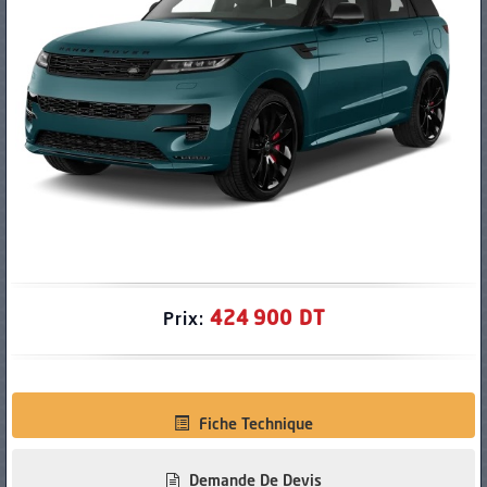
PNEUS
424 900 DT
Prix:
Fiche Technique
Demande De Devis