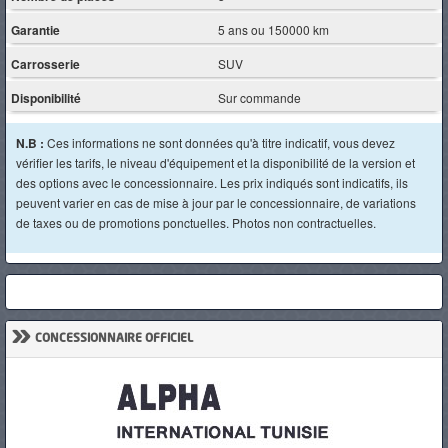
Garantie
5 ans ou 150000 km
Carrosserie
SUV
Disponibilité
Sur commande
N.B :
Ces informations ne sont données qu'à titre indicatif, vous devez
vérifier les tarifs, le niveau d'équipement et la disponibilité de la version et
des options avec le concessionnaire. Les prix indiqués sont indicatifs, ils
peuvent varier en cas de mise à jour par le concessionnaire, de variations
de taxes ou de promotions ponctuelles. Photos non contractuelles.
»
CONCESSIONNAIRE OFFICIEL