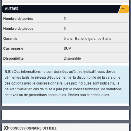
AUTRES
Nombre de portes
5
Nombre de places
6
Garantie
5 ans | Batterie garantie 8 ans
Carrosserie
SUV
Disponibilité
Disponible
N.B :
Ces informations ne sont données qu'à titre indicatif, vous devez
vérifier les tarifs, le niveau d'équipement et la disponibilité de la version et
des options avec le concessionnaire. Les prix indiqués sont indicatifs, ils
peuvent varier en cas de mise à jour par le concessionnaire, de variations
de taxes ou de promotions ponctuelles. Photos non contractuelles.
»
CONCESSIONNAIRE OFFICIEL