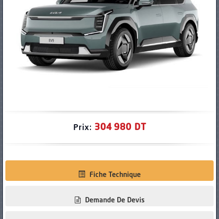
PNEUS
304 980 DT
Prix:
Fiche Technique
Demande De Devis