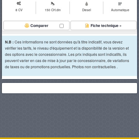
8 CV
150 CH.din
Diesel
Automatique
Comparer
Fiche technique »
N.B :
Ces informations ne sont données qu'à titre indicatif, vous devez
vérifier les tarifs, le niveau d'équipement et la disponibilité de la version et
des options avec le concessionnaire. Les prix indiqués sont indicatifs, ils
peuvent varier en cas de mise à jour par le concessionnaire, de variations
de taxes ou de promotions ponctuelles. Photos non contractuelles .