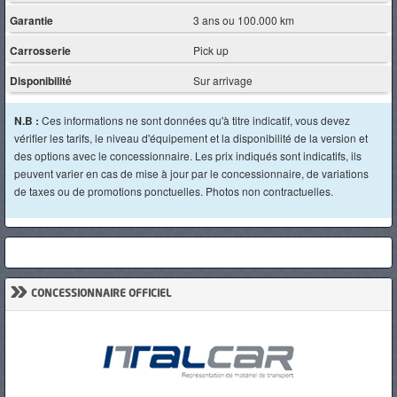
Garantie
3 ans ou 100.000 km
Carrosserie
Pick up
Disponibilité
Sur arrivage
N.B :
Ces informations ne sont données qu'à titre indicatif, vous devez
vérifier les tarifs, le niveau d'équipement et la disponibilité de la version et
des options avec le concessionnaire. Les prix indiqués sont indicatifs, ils
peuvent varier en cas de mise à jour par le concessionnaire, de variations
de taxes ou de promotions ponctuelles. Photos non contractuelles.
»
CONCESSIONNAIRE OFFICIEL