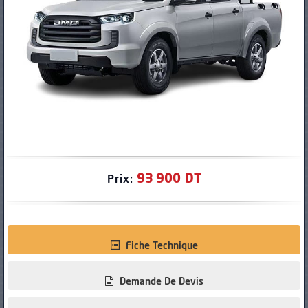
PNEUS
93 900 DT
Prix:
Fiche Technique
Demande De Devis