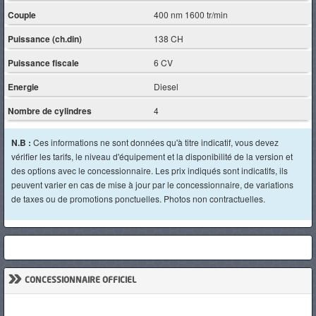
Couple
400 nm 1600 tr/min
Puissance (ch.din)
138 CH
Puissance fiscale
6 CV
Energie
Diesel
Nombre de cylindres
4
N.B :
Ces informations ne sont données qu'à titre indicatif, vous devez
vérifier les tarifs, le niveau d'équipement et la disponibilité de la version et
des options avec le concessionnaire. Les prix indiqués sont indicatifs, ils
peuvent varier en cas de mise à jour par le concessionnaire, de variations
de taxes ou de promotions ponctuelles. Photos non contractuelles.
»
CONCESSIONNAIRE OFFICIEL