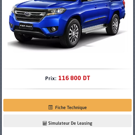
PNEUS
116 800 DT
Prix:
Fiche Technique
Simulateur De Leasing