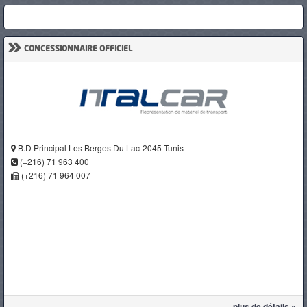
»
CONCESSIONNAIRE OFFICIEL
B.D Principal Les Berges Du Lac-2045-Tunis
(+216) 71 963 400
(+216) 71 964 007
plus de détails »