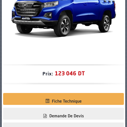
PNEUS
123 046 DT
Prix:
Fiche Technique
Demande De Devis