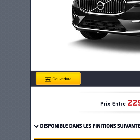
PNEUS
Couverture
22
Prix Entre
DISPONIBLE DANS LES FINITIONS SUIVANTE