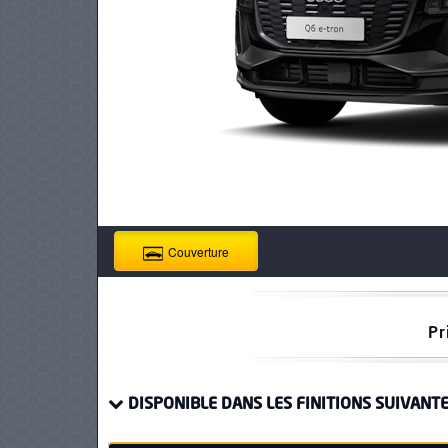
PNEUS
Couverture
Pr
DISPONIBLE DANS LES FINITIONS SUIVANTE