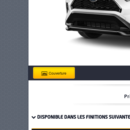
PNEUS
Couverture
Pr
DISPONIBLE DANS LES FINITIONS SUIVANTE