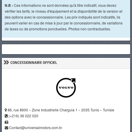
N.B :
Ces informations ne sont données qu'à titre indicatif, vous devez
vérifier les tarifs, le niveau d'équipement et la disponibilité de la version et
des options avec le concessionnaire. Les prix indiqués sont indicatifs, ils
peuvent varier en cas de mise à jour par le concessionnaire, de variations
de taxes ou de promotions ponctuelles. Photos non contractuelles.
»
CONCESSIONNAIRE OFFICIEL
86, rue 8600 – Zone Industrielle Charguia 1 – 2035 Tunis – Tunisie
(+216) 36 022 020
Contact@universalmotors.com.tn