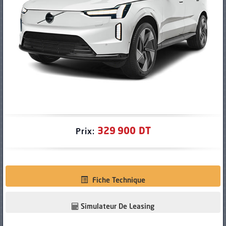
PNEUS
329 900 DT
Prix:
Fiche Technique
Simulateur De Leasing