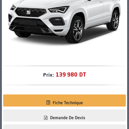
PNEUS
139 980 DT
Prix:
Fiche Technique
Demande De Devis