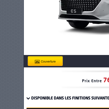
PNEUS
Couverture
7
Prix Entre
DISPONIBLE DANS LES FINITIONS SUIVANTE