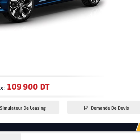
109 900 DT
ix:
Simulateur De Leasing
Demande De Devis