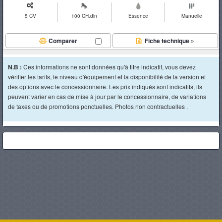
5 CV
100 CH.din
Essence
Manuelle
Comparer
Fiche technique »
N.B :
Ces informations ne sont données qu'à titre indicatif, vous devez
vérifier les tarifs, le niveau d'équipement et la disponibilité de la version et
des options avec le concessionnaire. Les prix indiqués sont indicatifs, ils
peuvent varier en cas de mise à jour par le concessionnaire, de variations
de taxes ou de promotions ponctuelles. Photos non contractuelles .