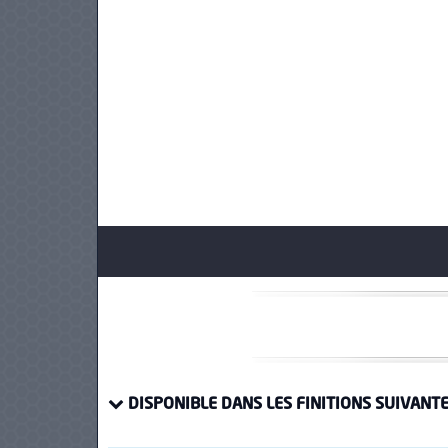
PNEUS
DISPONIBLE DANS LES FINITIONS SUIVANTE