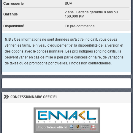
Carrosserie
SUV
2 ans | Batterie garantie 8 ans ou
Garantie
160.000 KM
Disponibilité
En pré-commande
N.B :
Ces informations ne sont données qu'à titre indicatif, vous devez
vérifier les tarifs, le niveau d'équipement et la disponibilité de la version et
des options avec le concessionnaire. Les prix indiqués sont indicatifs, ils
peuvent varier en cas de mise à jour par le concessionnaire, de variations
de taxes ou de promotions ponctuelles. Photos non contractuelles.
»
CONCESSIONNAIRE OFFICIEL