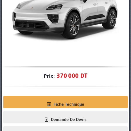
PNEUS
370 000 DT
Prix:
Fiche Technique
Demande De Devis