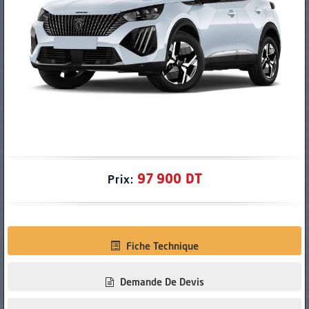
PNEUS
97 900 DT
Prix:
Fiche Technique
Demande De Devis