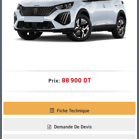
PNEUS
88 900 DT
Prix:
Fiche Technique
Demande De Devis