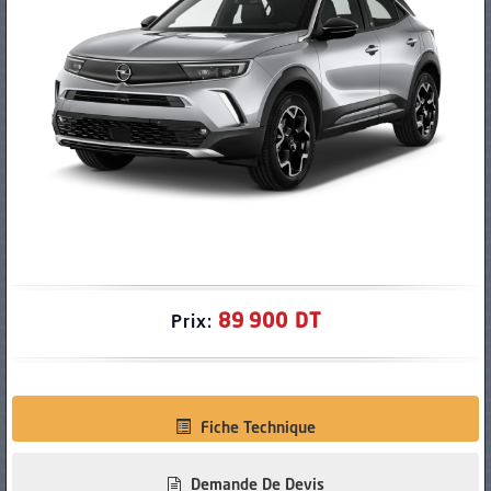
PNEUS
89 900 DT
Prix:
Fiche Technique
Demande De Devis