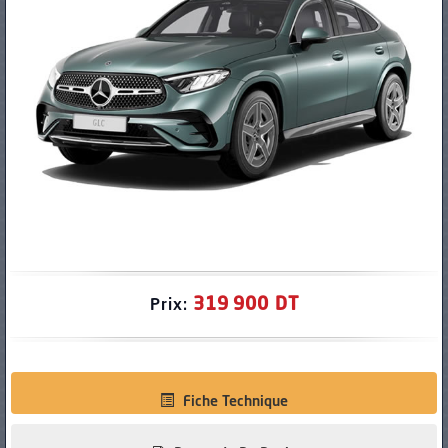
PNEUS
319 900 DT
Prix:
Fiche Technique