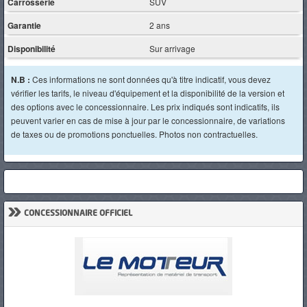
Carrosserie
SUV
Garantie
2 ans
Disponibilité
Sur arrivage
N.B :
Ces informations ne sont données qu'à titre indicatif, vous devez
vérifier les tarifs, le niveau d'équipement et la disponibilité de la version et
des options avec le concessionnaire. Les prix indiqués sont indicatifs, ils
peuvent varier en cas de mise à jour par le concessionnaire, de variations
de taxes ou de promotions ponctuelles. Photos non contractuelles.
»
CONCESSIONNAIRE OFFICIEL