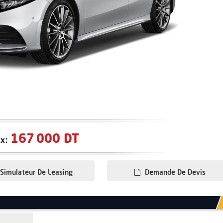
167 000 DT
ix:
Simulateur De Leasing
Demande De Devis