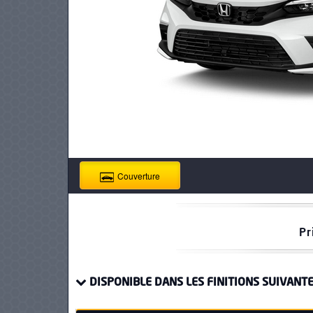
PNEUS
Couverture
Pr
DISPONIBLE DANS LES FINITIONS SUIVANTE