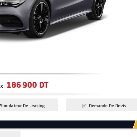
186 900 DT
ix:
Simulateur De Leasing
Demande De Devis