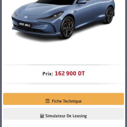
PNEUS
162 900 DT
Prix:
Fiche Technique
Simulateur De Leasing