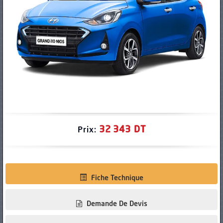
PNEUS
32 343 DT
Prix:
Fiche Technique
Demande De Devis