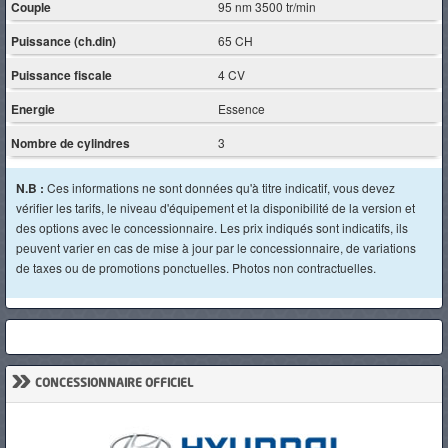
Couple
95 nm 3500 tr/min
Puissance (ch.din)
65 CH
Puissance fiscale
4 CV
Energie
Essence
Nombre de cylindres
3
N.B :
Ces informations ne sont données qu'à titre indicatif, vous devez
vérifier les tarifs, le niveau d'équipement et la disponibilité de la version et
des options avec le concessionnaire. Les prix indiqués sont indicatifs, ils
peuvent varier en cas de mise à jour par le concessionnaire, de variations
de taxes ou de promotions ponctuelles. Photos non contractuelles.
»
CONCESSIONNAIRE OFFICIEL