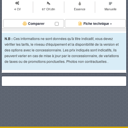
4 CV
67 CH.din
Essence
Manuelle
Comparer
Fiche technique »
N.B :
Ces informations ne sont données qu'à titre indicatif, vous devez
vérifier les tarifs, le niveau d'équipement et la disponibilité de la version et
des options avec le concessionnaire. Les prix indiqués sont indicatifs, ils
peuvent varier en cas de mise à jour par le concessionnaire, de variations
de taxes ou de promotions ponctuelles. Photos non contractuelles .