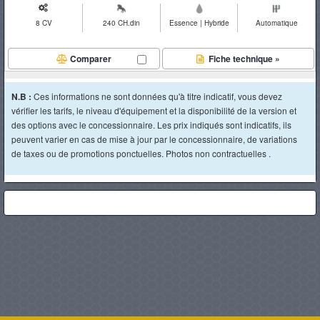
8 CV
240 CH.din
Essence | Hybride
Automatique
Comparer
Fiche technique »
N.B :
Ces informations ne sont données qu'à titre indicatif, vous devez
vérifier les tarifs, le niveau d'équipement et la disponibilité de la version et
des options avec le concessionnaire. Les prix indiqués sont indicatifs, ils
peuvent varier en cas de mise à jour par le concessionnaire, de variations
de taxes ou de promotions ponctuelles. Photos non contractuelles .