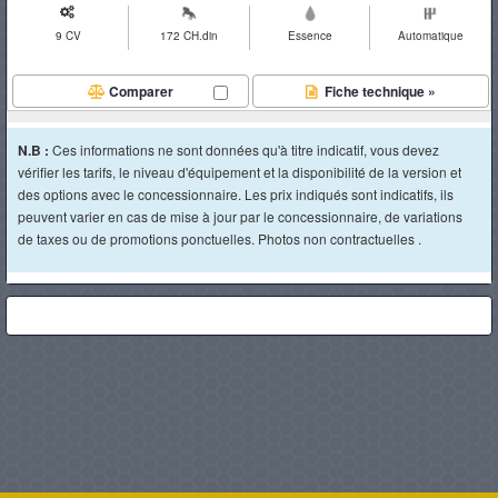
9 CV
172 CH.din
Essence
Automatique
Comparer
Fiche technique »
N.B :
Ces informations ne sont données qu'à titre indicatif, vous devez
vérifier les tarifs, le niveau d'équipement et la disponibilité de la version et
des options avec le concessionnaire. Les prix indiqués sont indicatifs, ils
peuvent varier en cas de mise à jour par le concessionnaire, de variations
de taxes ou de promotions ponctuelles. Photos non contractuelles .