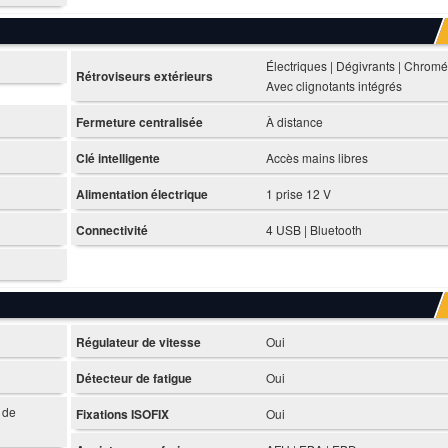
Électriques | Dégivrants | Chromé
Rétroviseurs extérieurs
Avec clignotants intégrés
Fermeture centralisée
À distance
Clé intelligente
Accès mains libres
Alimentation électrique
1 prise 12 V
Connectivité
4 USB | Bluetooth
Régulateur de vitesse
Oui
Détecteur de fatigue
Oui
 de
Fixations ISOFIX
Oui