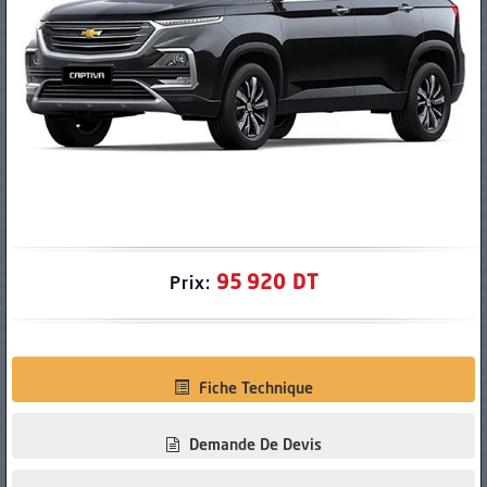
PNEUS
95 920 DT
Prix:
Fiche Technique
Demande De Devis